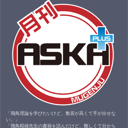
「飛鳥理論を学びたいけど、敷居が高くて手が出せな
い。」
「飛鳥昭雄先生の書籍を読んだけど、難しくて分から