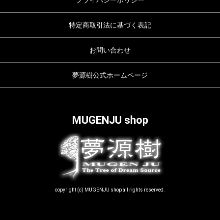
プライバシーポリシー
特定商取引法に基づく表記
お問い合わせ
夢源樹公式ホームページ
MUGENJU shop
copyright (c) MUGENJU shop all rights reserved.