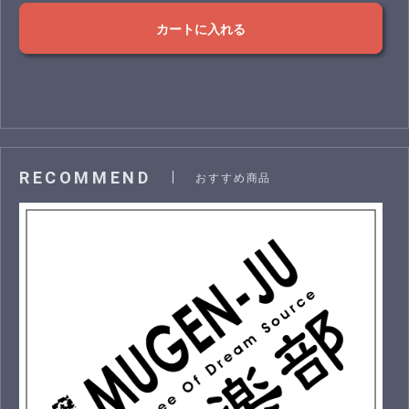
カートに入れる
RECOMMEND
おすすめ商品