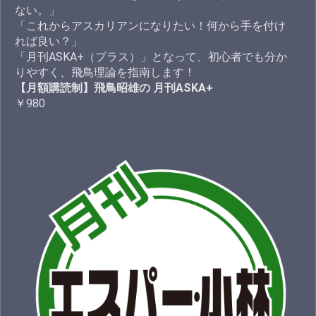
ない。」
「これからアスカリアンになりたい！何から手を付け
れば良い？」
「月刊ASKA+（プラス）」となって、初心者でも分か
りやすく、飛鳥理論を指南します！
【月額購読制】飛鳥昭雄の 月刊ASKA+
￥980