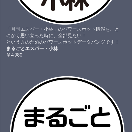
「月刊エスパー・小林」のパワースポット情報を、と
にかく思い立った時に、全部見たい！
という方のためのパワースポットデータバングです！
まるごとエスパー・小林
￥4,980