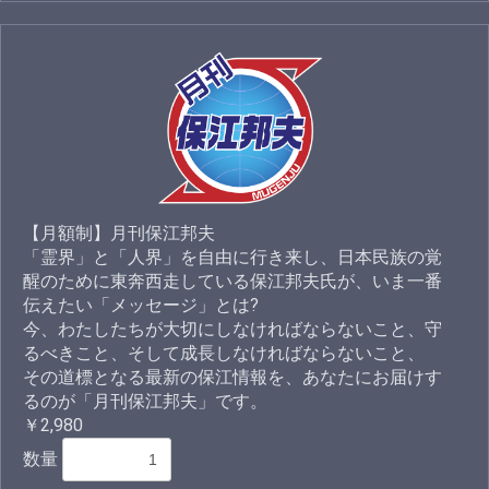
【月額制】月刊保江邦夫
「霊界」と「人界」を自由に行き来し、日本民族の覚
醒のために東奔西走している保江邦夫氏が、いま一番
伝えたい「メッセージ」とは?
今、わたしたちが大切にしなければならないこと、守
るべきこと、そして成長しなければならないこと、
その道標となる最新の保江情報を、あなたにお届けす
るのが「月刊保江邦夫」です。
￥2,980
数量