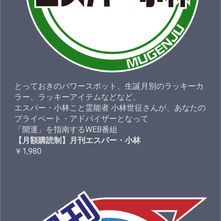
とっておきのパワースポット、生誕月別のラッキーカ
ラー、ラッキーアイテムなどなど、
エスパー・小林こと霊能者 小林世征さんが、あなたの
プライベート・アドバイザーとなって
「開運」を指南するWEB番組
【月額購読制】月刊エスパー・小林
￥1,980