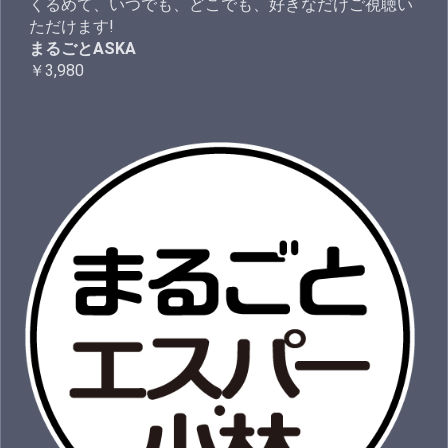
くるめて、いつでも、どこでも、好きなだけご視聴い
ただけます!
まるごとASKA
￥3,980