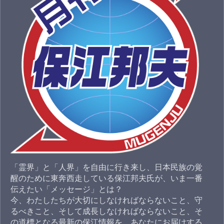
「霊界」と「人界」を自由に行き来し、日本民族の覚
醒のために東奔西走している保江邦夫氏が、いま一番
伝えたい「メッセージ」とは？
今、わたしたちが大切にしなければならないこと、守
るべきこと、そして成長しなければならないこと、そ
の道標となる最新の保江情報を、あなたにお届けする