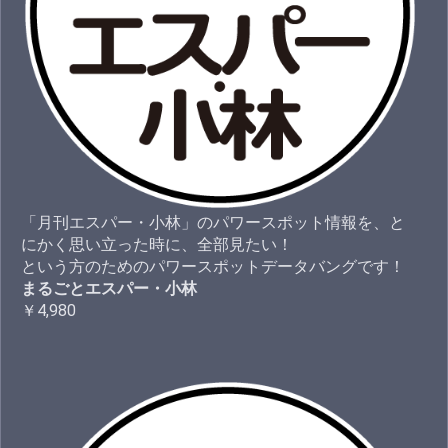
「月刊エスパー・小林」のパワースポット情報を、と
にかく思い立った時に、全部見たい！
という方のためのパワースポットデータバングです！
まるごとエスパー・小林
￥4,980