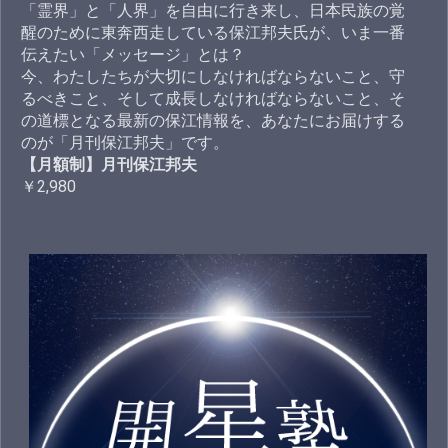
「霊界」と「人界」を自由に行き来し、日本民族の覚
醒のために東奔西走している保江邦夫氏が、いま一番
伝えたい「メッセージ」とは？
今、わたしたちが大切にしなければならないこと、守
るべきこと、そして成長しなければならないこと、そ
の道標となる最新の保江情報を、あなたにお届けする
のが「月刊保江邦夫」です。
【月額制】月刊保江邦夫
￥2,980