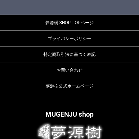
夢源樹 SHOP TOPページ
プライバシーポリシー
特定商取引法に基づく表記
お問い合わせ
夢源樹公式ホームページ
MUGENJU shop