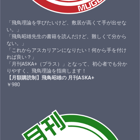
「飛鳥理論を学びたいけど、敷居が高くて手が出せな
い。」
「飛鳥昭雄先生の書籍を読んだけど、難しくて分から
ない。」
「これからアスカリアンになりたい！何から手を付け
れば良い？」
「月刊ASKA+（プラス）」となって、初心者でも分か
りやすく、飛鳥理論を指南します！
【月額購読制】飛鳥昭雄の 月刊ASKA+
￥980