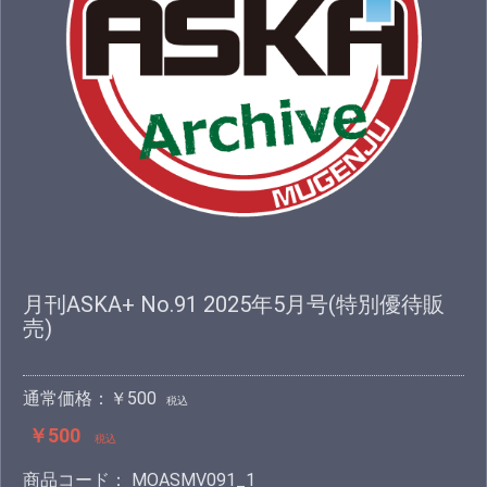
月刊ASKA+ No.91 2025年5月号(特別優待販
売)
通常価格：￥500
税込
￥500
税込
商品コード：
MOASMV091_1