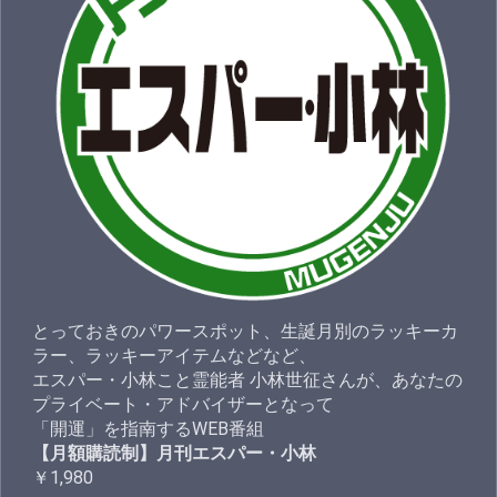
とっておきのパワースポット、生誕月別のラッキーカ
ラー、ラッキーアイテムなどなど、
エスパー・小林こと霊能者 小林世征さんが、あなたの
プライベート・アドバイザーとなって
「開運」を指南するWEB番組
【月額購読制】月刊エスパー・小林
￥1,980