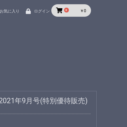
0
￥0
お気に入り
ログイン
 2021年9月号(特別優待販売)