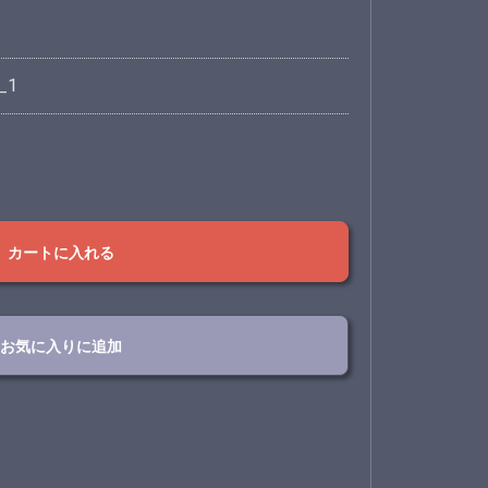
_1
カートに入れる
お気に入りに追加