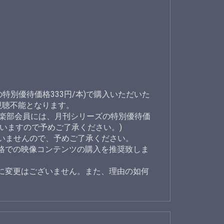
特別優待価格333円/本)で購入いただいた
視聴不能となります。
倶楽部会員には、月刊シリーズの特別優待価
いますので予めご了承ください。)
ざいませんので、予めご了承ください。
格での映像コンテンツの購入を推奨致しま
に変更はございません。また、理由の如何