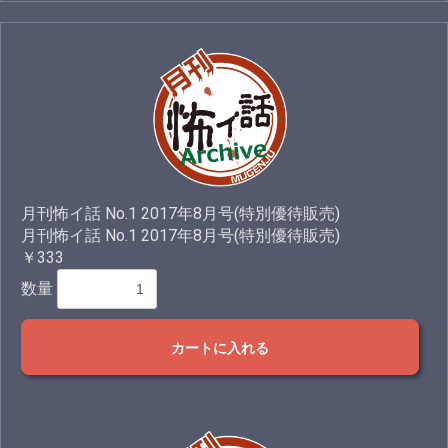
月刊怖イ話 No.1 2017年8月号(特別優待販売)
月刊怖イ話 No.1 2017年8月号(特別優待販売)
￥333
数量
カートに入れる