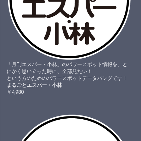
「月刊エスパー・小林」のパワースポット情報を、と
にかく思い立った時に、全部見たい！
という方のためのパワースポットデータバングです！
まるごとエスパー・小林
￥4,980