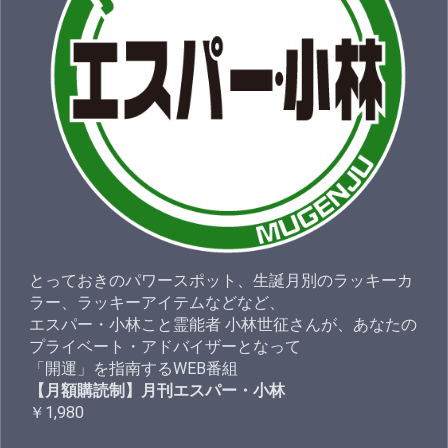
とっておきのパワースポット、生誕月別のラッキーカ
ラー、ラッキーアイテムなどなど、
エスパー・小林こと霊能者 小林世征さんが、あなたの
プライベート・アドバイザーとなって
「開運」を指南するWEB番組
【月額購読制】月刊エスパー・小林
￥1,980