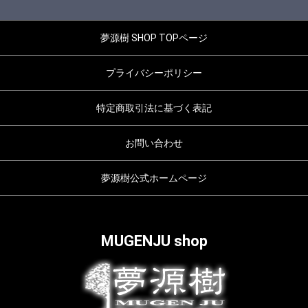
夢源樹 SHOP TOPページ
プライバシーポリシー
特定商取引法に基づく表記
お問い合わせ
夢源樹公式ホームページ
MUGENJU shop