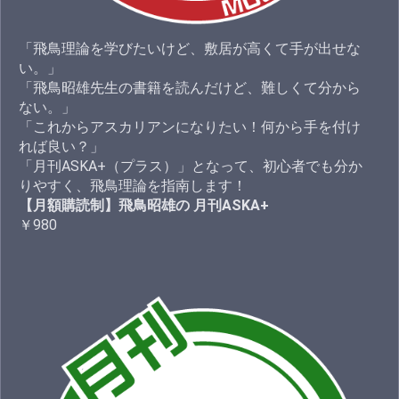
「飛鳥理論を学びたいけど、敷居が高くて手が出せな
い。」
「飛鳥昭雄先生の書籍を読んだけど、難しくて分から
ない。」
「これからアスカリアンになりたい！何から手を付け
れば良い？」
「月刊ASKA+（プラス）」となって、初心者でも分か
りやすく、飛鳥理論を指南します！
【月額購読制】飛鳥昭雄の 月刊ASKA+
￥980