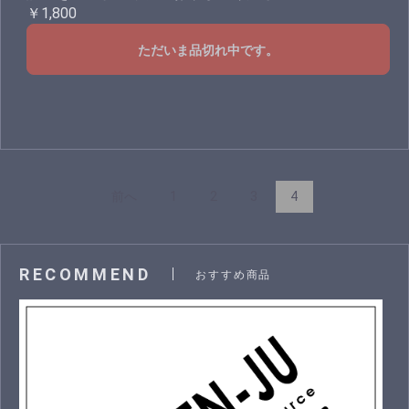
￥1,800
ただいま品切れ中です。
前へ
1
2
3
4
RECOMMEND
おすすめ商品