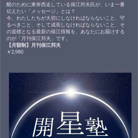
醒のために東奔西走している保江邦夫氏が、いま一番
伝えたい「メッセージ」とは？
今、わたしたちが大切にしなければならないこと、守
るべきこと、そして成長しなければならないこと、そ
の道標となる最新の保江情報を、あなたにお届けする
のが「月刊保江邦夫」です。
【月額制】月刊保江邦夫
￥2,980